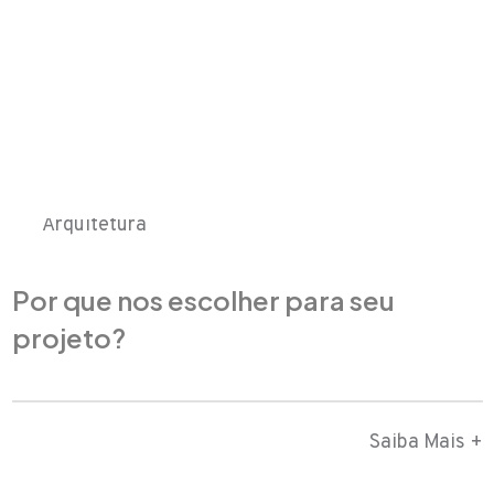
Arquitetura
Por que nos escolher para seu
projeto?
Saiba Mais +