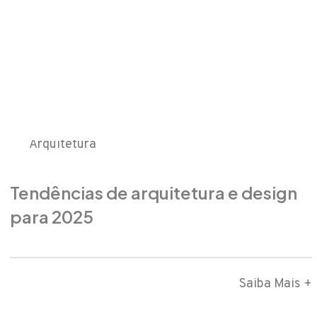
Arquitetura
Tendências de arquitetura e design
para 2025
Saiba Mais +