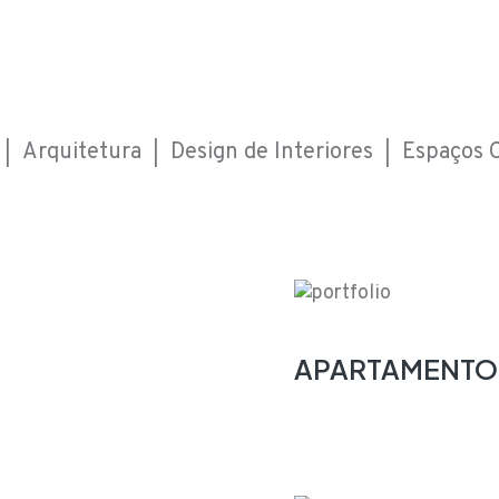
|
Arquitetura
|
Design de Interiores
|
Espaços 
APARTAMENTO 