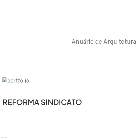
Anuário de Arquitetura
REFORMA SINDICATO