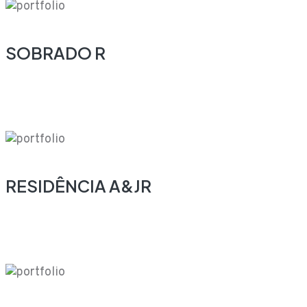
SOBRADO R
RESIDÊNCIA A&JR