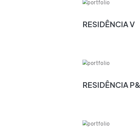
RESIDÊNCIA V
RESIDÊNCIA P