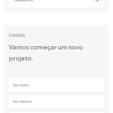
Paisagismo
Contato
Vamos começar um novo
projeto.