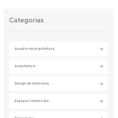
Categorias
Anuário de Arquitetura
Arquitetura
Design de Interiores
Espaços Comerciais