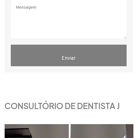
Enviar
CONSULTÓRIO DE DENTISTA J