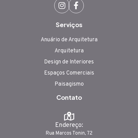
Serviços
Anuário de Arquitetura
Arquitetura
Design de Interiores
Espaços Comerciais
Paisagismo
Contato
Endereço:
Rua Marcos Tonin, 72