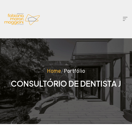
Home
/
Portfólio
CONSULTÓRIO DE DENTISTA J